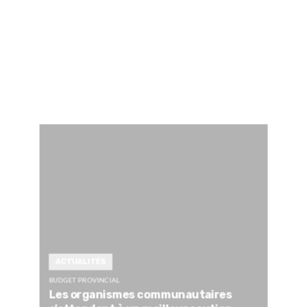
ACTUALITÉS
BUDGET PROVINCIAL
Les organismes communautaires