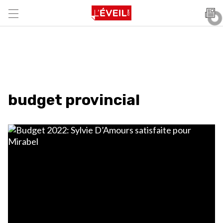
budget provincial