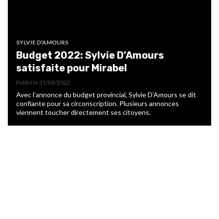
SYLVIE D'AMOURS
Budget 2022: Sylvie D’Amours
satisfaite pour Mirabel
Publié le
31/03/2022
Avec l’annonce du budget provincial, Sylvie D’Amours se dit
confiante pour sa circonscription. Plusieurs annonces
viennent toucher directement ses citoyens.