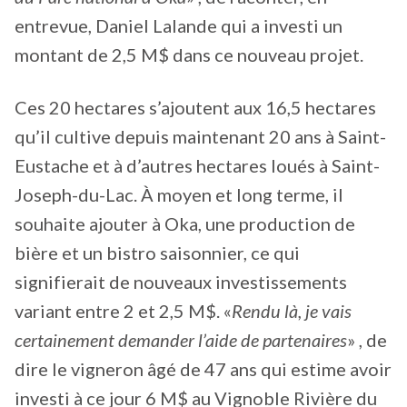
entrevue, Daniel Lalande qui a investi un
montant de 2,5 M$ dans ce nouveau projet.
Ces 20 hectares s’ajoutent aux 16,5 hectares
qu’il cultive depuis maintenant 20 ans à Saint-
Eustache et à d’autres hectares loués à Saint-
Joseph-du-Lac. À moyen et long terme, il
souhaite ajouter à Oka, une production de
bière et un bistro saisonnier, ce qui
signifierait de nouveaux investissements
variant entre 2 et 2,5 M$. «
Rendu là, je vais
certainement demander l’aide de partenaires
» , de
dire le vigneron âgé de 47 ans qui estime avoir
investi à ce jour 6 M$ au Vignoble Rivière du