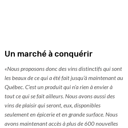
Un marché à conquérir
«
Nous proposons donc des vins distinctifs qui sont
les beaux de ce qui a été fait jusqu’à maintenant au
Québec. C’est un produit qui n’a rien à envier à
tout ce qui se fait ailleurs. Nous avons aussi des
vins de plaisir qui seront, eux, disponibles
seulement en épicerie et en grande surface. Nous
avons maintenant accès à plus de 600 nouvelles