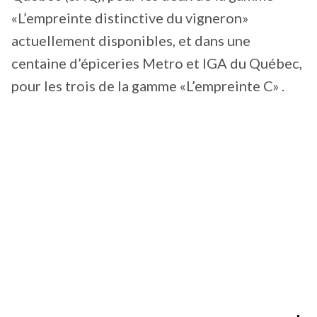
«L’empreinte distinctive du vigneron»
actuellement disponibles, et dans une
centaine d’épiceries Metro et IGA du Québec,
pour les trois de la gamme «L’empreinte C» .