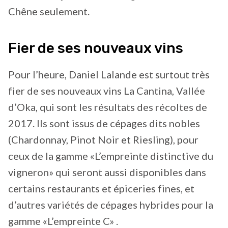
Chêne seulement.
Fier de ses nouveaux vins
Pour l’heure, Daniel Lalande est surtout très
fier de ses nouveaux vins La Cantina, Vallée
d’Oka, qui sont les résultats des récoltes de
2017. Ils sont issus de cépages dits nobles
(Chardonnay, Pinot Noir et Riesling), pour
ceux de la gamme «L’empreinte distinctive du
vigneron» qui seront aussi disponibles dans
certains restaurants et épiceries fines, et
d’autres variétés de cépages hybrides pour la
gamme «L’empreinte C» .