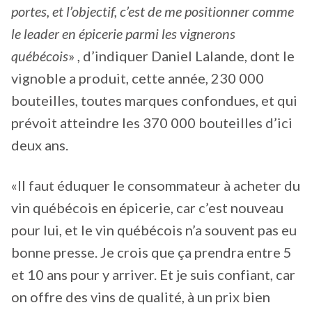
portes, et l’objectif, c’est de me positionner comme
le leader en épicerie parmi les vignerons
québécois
» , d’indiquer Daniel Lalande, dont le
vignoble a produit, cette année, 230 000
bouteilles, toutes marques confondues, et qui
prévoit atteindre les 370 000 bouteilles d’ici
deux ans.
«Il faut éduquer le consommateur à acheter du
vin québécois en épicerie, car c’est nouveau
pour lui, et le vin québécois n’a souvent pas eu
bonne presse. Je crois que ça prendra entre 5
et 10 ans pour y arriver. Et je suis confiant, car
on offre des vins de qualité, à un prix bien