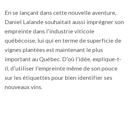
En se lançant dans cette nouvelle aventure,
Daniel Lalande souhaitait aussi imprégner son
empreinte dans l’industrie viticole
québécoise, lui qui en terme de superficie de
vignes plantées est maintenant le plus
important au Québec. D’où l’idée, explique-t-
il, d’utiliser l’empreinte même de son pouce
sur les étiquettes pour bien identifier ses
nouveaux vins.