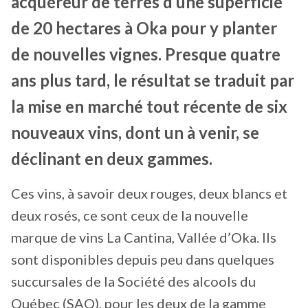
acquéreur de terres d’une superficie
de 20 hectares à Oka pour y planter
de nouvelles vignes. Presque quatre
ans plus tard, le résultat se traduit par
la mise en marché tout récente de six
nouveaux vins, dont un à venir, se
déclinant en deux gammes.
Ces vins, à savoir deux rouges, deux blancs et
deux rosés, ce sont ceux de la nouvelle
marque de vins La Cantina, Vallée d’Oka. Ils
sont disponibles depuis peu dans quelques
succursales de la Société des alcools du
Québec (SAQ), pour les deux de la gamme