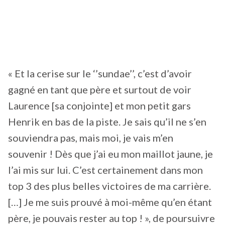
« Et la cerise sur le ‘’sundae’’, c’est d’avoir
gagné en tant que père et surtout de voir
Laurence [sa conjointe] et mon petit gars
Henrik en bas de la piste. Je sais qu’il ne s’en
souviendra pas, mais moi, je vais m’en
souvenir ! Dès que j’ai eu mon maillot jaune, je
l’ai mis sur lui. C’est certainement dans mon
top 3 des plus belles victoires de ma carrière.
[…] Je me suis prouvé à moi-même qu’en étant
père, je pouvais rester au top ! », de poursuivre