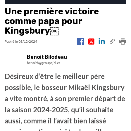
Une première victoire
comme papa pour
Kingsbury￼
Publié le
03/12/2024
Benoit Bilodeau
benoitb@groupejcl.ca
Désireux d’être le meilleur père
possible, le bosseur Mikaël Kingsbury
a vite montré, à son premier départ de
la saison 2024-2025, qu’il souhaite
aussi, comme il l’avait bien laissé