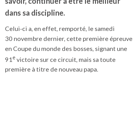
savoir, continuer à être le meilleur
dans sa discipline.
Celui-ci a, en effet, remporté, le samedi
30 novembre dernier, cette première épreuve
en Coupe du monde des bosses, signant une
e
91
victoire sur ce circuit, mais sa toute
première à titre de nouveau papa.