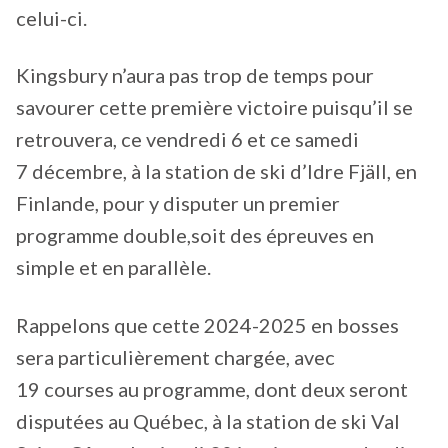
celui-ci.
Kingsbury n’aura pas trop de temps pour
savourer cette première victoire puisqu’il se
retrouvera, ce vendredi 6 et ce samedi
7 décembre, à la station de ski d’Idre Fjäll, en
Finlande, pour y disputer un premier
programme double,soit des épreuves en
simple et en parallèle.
Rappelons que cette 2024-2025 en bosses
sera particulièrement chargée, avec
19 courses au programme, dont deux seront
disputées au Québec, à la station de ski Val