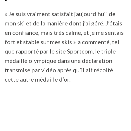
« Je suis vraiment satisfait [aujourd’hui] de
mon ski et de la manière dont j’ai géré. J’étais
en confiance, mais très calme, et je me sentais
fort et stable sur mes skis », a commenté, tel
que rapporté par le site Sportcom, le triple
médaillé olympique dans une déclaration
transmise par vidéo après qu’il ait récolté
cette autre médaille d’or.