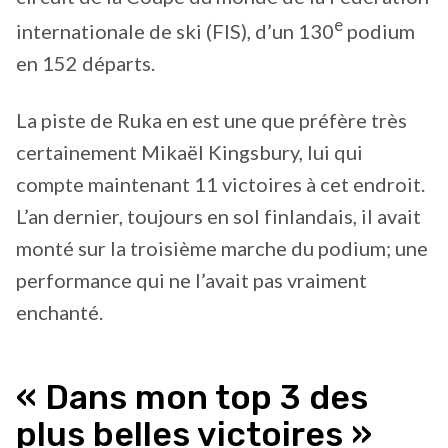
e
internationale de ski (FIS), d’un 130
podium
en 152 départs.
La piste de Ruka en est une que préfère très
certainement Mikaël Kingsbury, lui qui
compte maintenant 11 victoires à cet endroit.
L’an dernier, toujours en sol finlandais, il avait
monté sur la troisième marche du podium; une
performance qui ne l’avait pas vraiment
enchanté.
« Dans mon top 3 des
plus belles victoires »