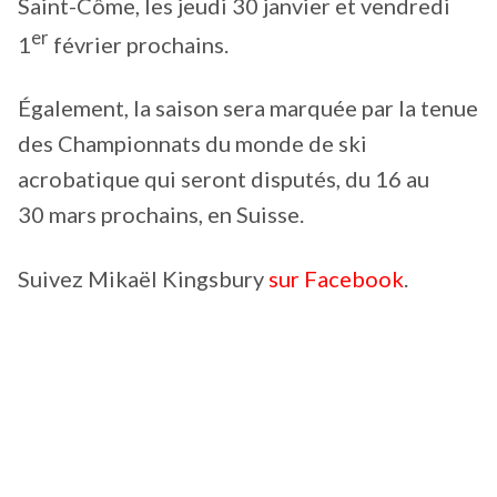
Saint-Côme, les jeudi 30 janvier et vendredi
er
1
février prochains.
Également, la saison sera marquée par la tenue
des Championnats du monde de ski
acrobatique qui seront disputés, du 16 au
30 mars prochains, en Suisse.
Suivez Mikaël Kingsbury
sur Facebook
.