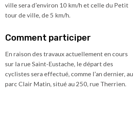
ville sera d’environ 10 km/h et celle du Petit
tour de ville, de 5 km/h.
Comment participer
En raison des travaux actuellement en cours
sur la rue Saint-Eustache, le départ des
cyclistes sera effectué, comme l’an dernier, au
parc Clair Matin, situé au 250, rue Therrien.