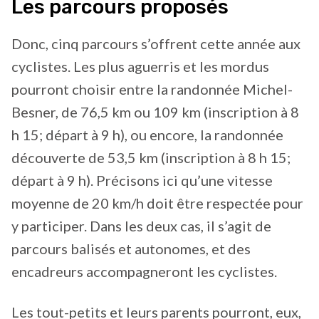
Les parcours proposés
Donc, cinq parcours s’offrent cette année aux
cyclistes. Les plus aguerris et les mordus
pourront choisir entre la randonnée Michel-
Besner, de 76,5 km ou 109 km (inscription à 8
h 15; départ à 9 h), ou encore, la randonnée
découverte de 53,5 km (inscription à 8 h 15;
départ à 9 h). Précisons ici qu’une vitesse
moyenne de 20 km/h doit être respectée pour
y participer. Dans les deux cas, il s’agit de
parcours balisés et autonomes, et des
encadreurs accompagneront les cyclistes.
Les tout-petits et leurs parents pourront, eux,