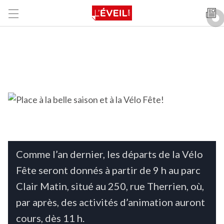
Comme l’an dernier, les départs de la Vélo
Fête seront donnés à partir de 9 h au parc
Clair Matin, situé au 250, rue Therrien, où,
par après, des activités d’animation auront
cours, dès 11 h.