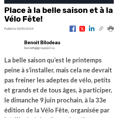
Place à la belle saison et à la
Vélo Fête!
Publié le
30/05/2019
Benoit Bilodeau
benoitb@groupejcl.ca
La belle saison qu’est le printemps
peine à s’installer, mais cela ne devrait
pas freiner les adeptes de vélo, petits
et grands et de tous âges, à participer,
le dimanche 9 juin prochain, à la 33e
édition de la Vélo Fête, organisée par