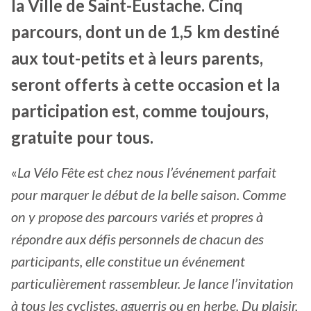
la Ville de Saint-Eustache. Cinq
parcours, dont un de 1,5 km destiné
aux tout-petits et à leurs parents,
seront offerts à cette occasion et la
participation est, comme toujours,
gratuite pour tous.
«
La Vélo Fête est chez nous l’événement parfait
pour marquer le début de la belle saison. Comme
on y propose des parcours variés et propres à
répondre aux défis personnels de chacun des
participants, elle constitue un événement
particulièrement rassembleur. Je lance l’invitation
à tous les cyclistes, aguerris ou en herbe. Du plaisir,