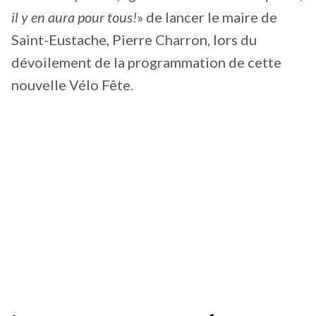
il y en aura pour tous!
» de lancer le maire de
Saint-Eustache, Pierre Charron, lors du
dévoilement de la programmation de cette
nouvelle Vélo Fête.