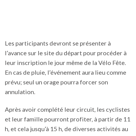
Les participants devront se présenter à
l’avance sur le site du départ pour procéder à
leur inscription le jour même de la Vélo Fête.
En cas de pluie, l’événement aura lieu comme
prévu; seul un orage pourra forcer son
annulation.
Après avoir complété leur circuit, les cyclistes
et leur famille pourront profiter, à partir de 11
h, et cela jusqu’à 15 h, de diverses activités au