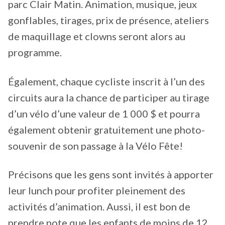
parc Clair Matin. Animation, musique, jeux
gonflables, tirages, prix de présence, ateliers
de maquillage et clowns seront alors au
programme.
Également, chaque cycliste inscrit à l’un des
circuits aura la chance de participer au tirage
d’un vélo d’une valeur de 1 000 $ et pourra
également obtenir gratuitement une photo-
souvenir de son passage à la Vélo Fête!
Précisons que les gens sont invités à apporter
leur lunch pour profiter pleinement des
activités d’animation. Aussi, il est bon de
prendre note que les enfants de moins de 12