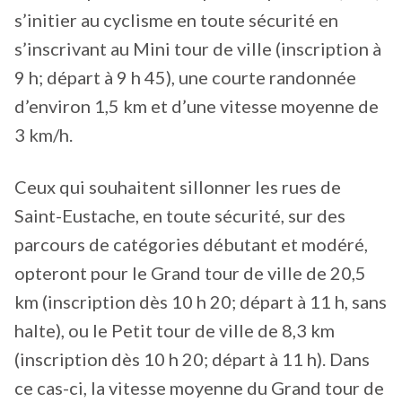
s’initier au cyclisme en toute sécurité en
s’inscrivant au Mini tour de ville (inscription à
9 h; départ à 9 h 45), une courte randonnée
d’environ 1,5 km et d’une vitesse moyenne de
3 km/h.
Ceux qui souhaitent sillonner les rues de
Saint-Eustache, en toute sécurité, sur des
parcours de catégories débutant et modéré,
opteront pour le Grand tour de ville de 20,5
km (inscription dès 10 h 20; départ à 11 h, sans
halte), ou le Petit tour de ville de 8,3 km
(inscription dès 10 h 20; départ à 11 h). Dans
ce cas-ci, la vitesse moyenne du Grand tour de