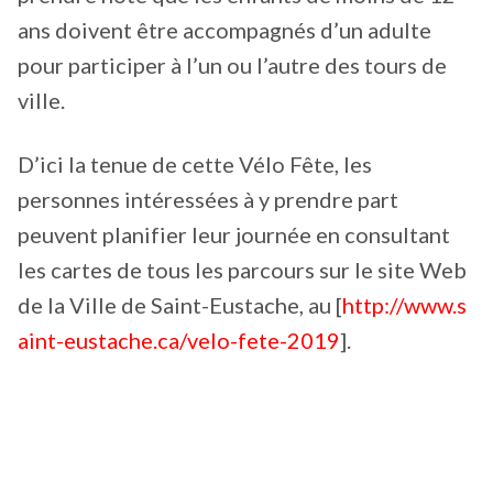
ans doivent être accompagnés d’un adulte
pour participer à l’un ou l’autre des tours de
ville.
D’ici la tenue de cette Vélo Fête, les
personnes intéressées à y prendre part
peuvent planifier leur journée en consultant
les cartes de tous les parcours sur le site Web
de la Ville de Saint-Eustache, au [
http://www.s
aint-eustache.ca/velo-fete-2019
].