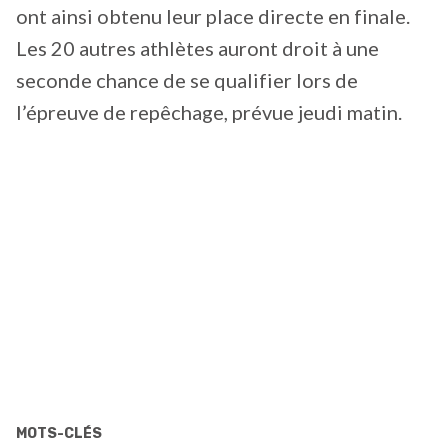
ont ainsi obtenu leur place directe en finale.
Les 20 autres athlètes auront droit à une
seconde chance de se qualifier lors de
l’épreuve de repêchage, prévue jeudi matin.
MOTS-CLÉS