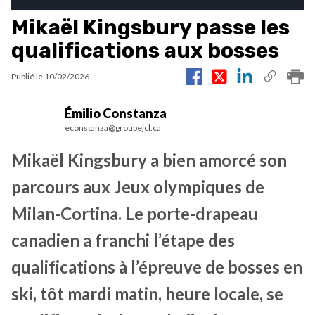
Mikaël Kingsbury passe les
qualifications aux bosses
Publié le
10/02/2026
Émilio Constanza
econstanza@groupejcl.ca
Mikaël Kingsbury a bien amorcé son
parcours aux Jeux olympiques de
Milan-Cortina. Le porte-drapeau
canadien a franchi l’étape des
qualifications à l’épreuve de bosses en
ski, tôt mardi matin, heure locale, se