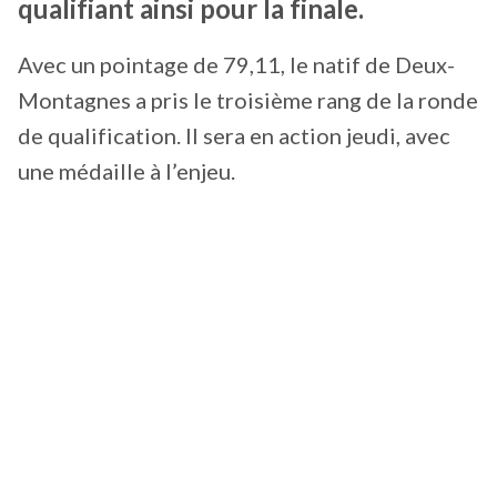
qualifiant ainsi pour la finale.
Avec un pointage de 79,11, le natif de Deux-
Montagnes a pris le troisième rang de la ronde
de qualification. Il sera en action jeudi, avec
une médaille à l’enjeu.