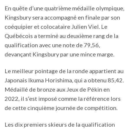
En quête d’une quatrième médaille olympique,
Kingsbury sera accompagné en finale par son
coéquipier et colocataire Julien Viel. Le
Québécois a terminé au deuxième rang de la
qualification avec une note de 79,56,
devançant Kingsbury par une mince marge.
Le meilleur pointage de la ronde appartient au
Japonais Ikuma Horishima, qui a obtenu 85,42.
Médaillé de bronze aux Jeux de Pékin en
2022, il s’est imposé comme la référence lors
de cette cinquième journée de compétition.
Les dix premiers skieurs de la qualification