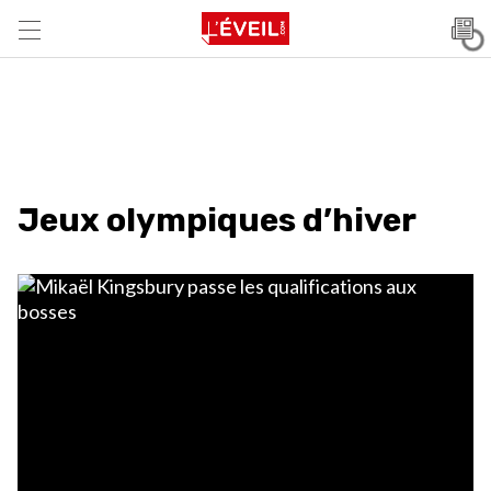
Jeux olympiques d’hiver