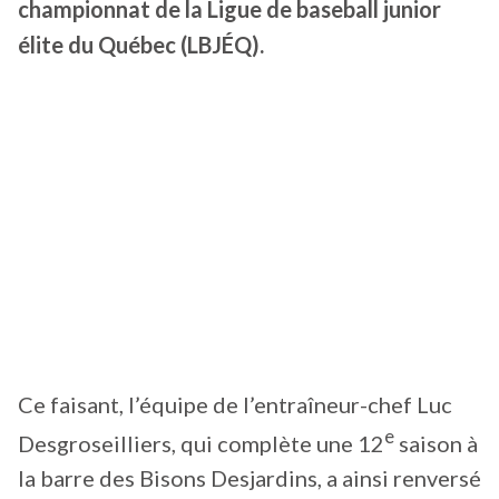
championnat de la Ligue de baseball junior
élite du Québec (LBJÉQ).
Ce faisant, l’équipe de l’entraîneur-chef Luc
e
Desgroseilliers, qui complète une 12
saison à
la barre des Bisons Desjardins, a ainsi renversé