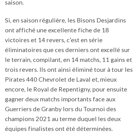
saison.
Si, en saison régulière, les Bisons Desjardins
ont affiché une excellente fiche de 18
victoires et 14 revers, c’est en série
éliminatoires que ces derniers ont excellé sur
le terrain, compilant, en 14 matchs, 11 gains et
trois revers. Ils ont ainsi éliminé tour à tour les
Pirates 440 Chevrolet de Laval et, mieux
encore, le Royal de Repentigny, pour ensuite
gagner deux matchs importants face aux
Guerriers de Granby lors du Tournoi des
champions 2021 au terme duquel les deux
équipes finalistes ont été déterminées.