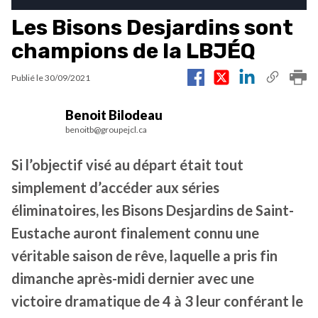
Les Bisons Desjardins sont
champions de la LBJÉQ
Publié le
30/09/2021
Benoit Bilodeau
benoitb@groupejcl.ca
Si l’objectif visé au départ était tout
simplement d’accéder aux séries
éliminatoires, les Bisons Desjardins de Saint-
Eustache auront finalement connu une
véritable saison de rêve, laquelle a pris fin
dimanche après-midi dernier avec une
victoire dramatique de 4 à 3 leur conférant le