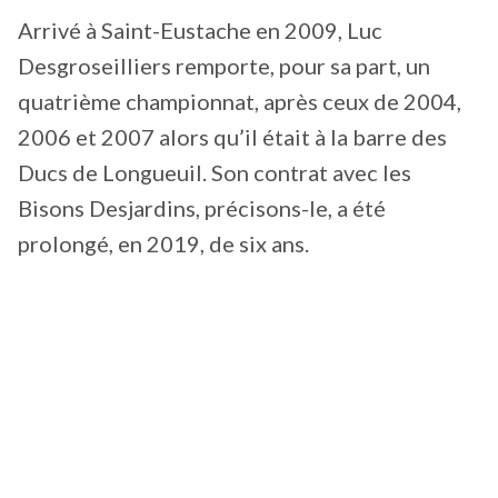
Arrivé à Saint-Eustache en 2009, Luc
Desgroseilliers remporte, pour sa part, un
quatrième championnat, après ceux de 2004,
2006 et 2007 alors qu’il était à la barre des
Ducs de Longueuil. Son contrat avec les
Bisons Desjardins, précisons-le, a été
prolongé, en 2019, de six ans.