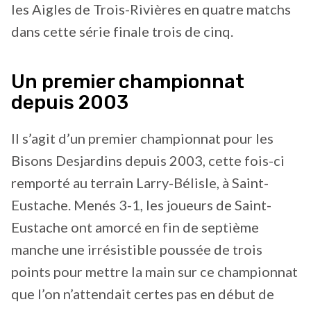
les Aigles de Trois-Rivières en quatre matchs
dans cette série finale trois de cinq.
Un premier championnat
depuis 2003
Il s’agit d’un premier championnat pour les
Bisons Desjardins depuis 2003, cette fois-ci
remporté au terrain Larry-Bélisle, à Saint-
Eustache. Menés 3-1, les joueurs de Saint-
Eustache ont amorcé en fin de septième
manche une irrésistible poussée de trois
points pour mettre la main sur ce championnat
que l’on n’attendait certes pas en début de