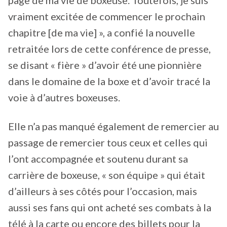
vraiment excitée de commencer le prochain
chapitre [de ma vie] », a confié la nouvelle
retraitée lors de cette conférence de presse,
se disant « fière » d’avoir été une pionnière
dans le domaine de la boxe et d’avoir tracé la
voie à d’autres boxeuses.
Elle n’a pas manqué également de remercier au
passage de remercier tous ceux et celles qui
l’ont accompagnée et soutenu durant sa
carrière de boxeuse, « son équipe » qui était
d’ailleurs à ses côtés pour l’occasion, mais
aussi ses fans qui ont acheté ses combats à la
télé à la carte ou encore des billets pour la