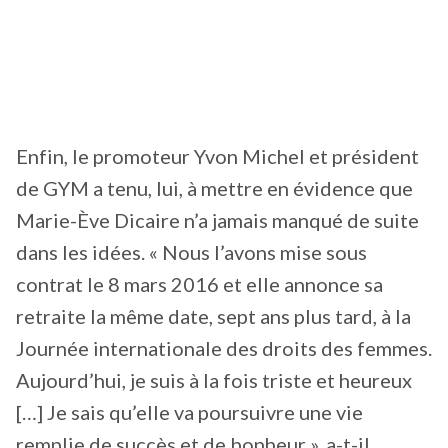
Enfin, le promoteur Yvon Michel et président
de GYM a tenu, lui, à mettre en évidence que
Marie-Ève Dicaire n’a jamais manqué de suite
dans les idées. « Nous l’avons mise sous
contrat le 8 mars 2016 et elle annonce sa
retraite la même date, sept ans plus tard, à la
Journée internationale des droits des femmes.
Aujourd’hui, je suis à la fois triste et heureux
[…] Je sais qu’elle va poursuivre une vie
remplie de succès et de bonheur », a-t-il