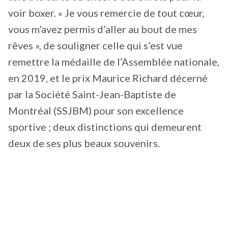
voir boxer. « Je vous remercie de tout cœur,
vous m’avez permis d’aller au bout de mes
rêves », de souligner celle qui s’est vue
remettre la médaille de l’Assemblée nationale,
en 2019, et le prix Maurice Richard décerné
par la Société Saint-Jean-Baptiste de
Montréal (SSJBM) pour son excellence
sportive ; deux distinctions qui demeurent
deux de ses plus beaux souvenirs.