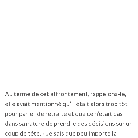
Au terme de cet affrontement, rappelons-le,
elle avait mentionné qu’il était alors trop tôt
pour parler de retraite et que ce n’était pas
dans sa nature de prendre des décisions sur un
coup de tête. « Je sais que peu importe la