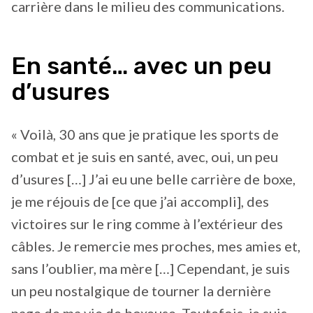
carrière dans le milieu des communications.
En santé… avec un peu
d’usures
« Voilà, 30 ans que je pratique les sports de
combat et je suis en santé, avec, oui, un peu
d’usures […] J’ai eu une belle carrière de boxe,
je me réjouis de [ce que j’ai accompli], des
victoires sur le ring comme à l’extérieur des
câbles. Je remercie mes proches, mes amies et,
sans l’oublier, ma mère […] Cependant, je suis
un peu nostalgique de tourner la dernière
page de ma vie de boxeuse. Toutefois, je suis