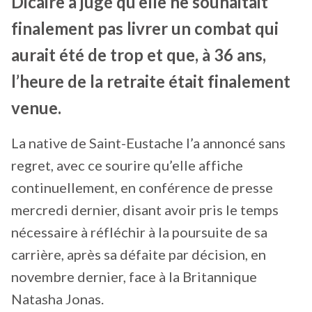
Dicaire a jugé qu’elle ne souhaitait
finalement pas livrer un combat qui
aurait été de trop et que, à 36 ans,
l’heure de la retraite était finalement
venue.
La native de Saint-Eustache l’a annoncé sans
regret, avec ce sourire qu’elle affiche
continuellement, en conférence de presse
mercredi dernier, disant avoir pris le temps
nécessaire à réfléchir à la poursuite de sa
carrière, après sa défaite par décision, en
novembre dernier, face à la Britannique
Natasha Jonas.