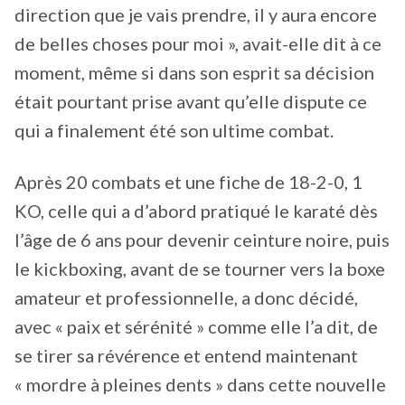
direction que je vais prendre, il y aura encore
de belles choses pour moi », avait-elle dit à ce
moment, même si dans son esprit sa décision
était pourtant prise avant qu’elle dispute ce
qui a finalement été son ultime combat.
Après 20 combats et une fiche de 18-2-0, 1
KO, celle qui a d’abord pratiqué le karaté dès
l’âge de 6 ans pour devenir ceinture noire, puis
le kickboxing, avant de se tourner vers la boxe
amateur et professionnelle, a donc décidé,
avec « paix et sérénité » comme elle l’a dit, de
se tirer sa révérence et entend maintenant
« mordre à pleines dents » dans cette nouvelle