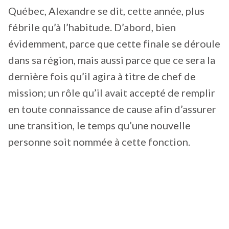
Québec, Alexandre se dit, cette année, plus
fébrile qu’à l’habitude. D’abord, bien
évidemment, parce que cette finale se déroule
dans sa région, mais aussi parce que ce sera la
dernière fois qu’il agira à titre de chef de
mission; un rôle qu’il avait accepté de remplir
en toute connaissance de cause afin d’assurer
une transition, le temps qu’une nouvelle
personne soit nommée à cette fonction.