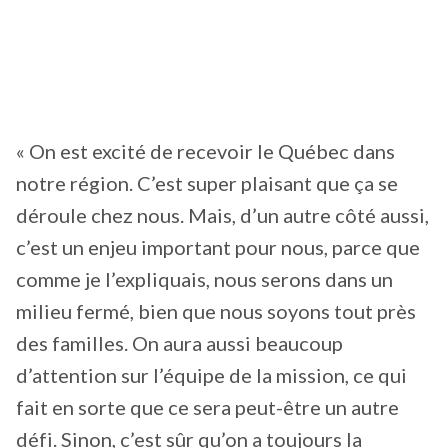
« On est excité de recevoir le Québec dans
notre région. C’est super plaisant que ça se
déroule chez nous. Mais, d’un autre côté aussi,
c’est un enjeu important pour nous, parce que
comme je l’expliquais, nous serons dans un
milieu fermé, bien que nous soyons tout près
des familles. On aura aussi beaucoup
d’attention sur l’équipe de la mission, ce qui
fait en sorte que ce sera peut-être un autre
défi. Sinon, c’est sûr qu’on a toujours la