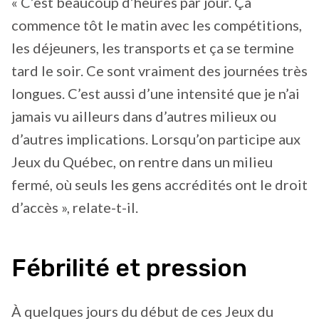
« C’est beaucoup d’heures par jour. Ça
commence tôt le matin avec les compétitions,
les déjeuners, les transports et ça se termine
tard le soir. Ce sont vraiment des journées très
longues. C’est aussi d’une intensité que je n’ai
jamais vu ailleurs dans d’autres milieux ou
d’autres implications. Lorsqu’on participe aux
Jeux du Québec, on rentre dans un milieu
fermé, où seuls les gens accrédités ont le droit
d’accès », relate-t-il.
Fébrilité et pression
À quelques jours du début de ces Jeux du