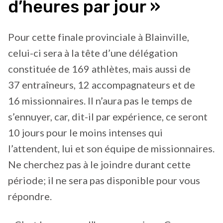
d’heures par jour »
Pour cette finale provinciale à Blainville,
celui-ci sera à la tête d’une délégation
constituée de 169 athlètes, mais aussi de
37 entraîneurs, 12 accompagnateurs et de
16 missionnaires. Il n’aura pas le temps de
s’ennuyer, car, dit-il par expérience, ce seront
10 jours pour le moins intenses qui
l’attendent, lui et son équipe de missionnaires.
Ne cherchez pas à le joindre durant cette
période; il ne sera pas disponible pour vous
répondre.