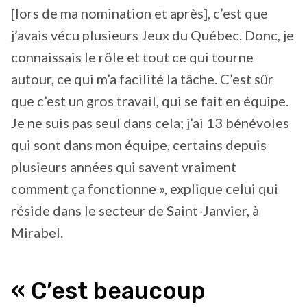
[lors de ma nomination et après], c’est que
j’avais vécu plusieurs Jeux du Québec. Donc, je
connaissais le rôle et tout ce qui tourne
autour, ce qui m’a facilité la tâche. C’est sûr
que c’est un gros travail, qui se fait en équipe.
Je ne suis pas seul dans cela; j’ai 13 bénévoles
qui sont dans mon équipe, certains depuis
plusieurs années qui savent vraiment
comment ça fonctionne », explique celui qui
réside dans le secteur de Saint-Janvier, à
Mirabel.
« C’est beaucoup