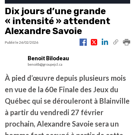
Dix jours d’une grande
« intensité » attendent
Alexandre Savoie
Publié le
26/02/2026
Benoit Bilodeau
benoitb@groupejcl.ca
À pied d’œuvre depuis plusieurs mois
en vue de la 60e Finale des Jeux du
Québec qui se dérouleront à Blainville
à partir du vendredi 27 février
prochain, Alexandre Savoie sera un