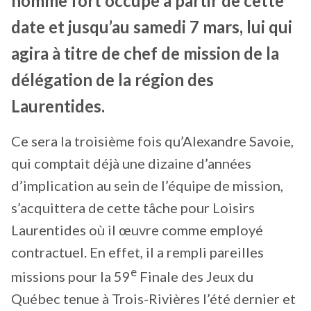
homme fort occupé à partir de cette
date et jusqu’au samedi 7 mars, lui qui
agira à titre de chef de mission de la
délégation de la région des
Laurentides.
Ce sera la troisième fois qu’Alexandre Savoie,
qui comptait déjà une dizaine d’années
d’implication au sein de l’équipe de mission,
s’acquittera de cette tâche pour Loisirs
Laurentides où il œuvre comme employé
contractuel. En effet, il a rempli pareilles
e
missions pour la 59
Finale des Jeux du
Québec tenue à Trois-Rivières l’été dernier et