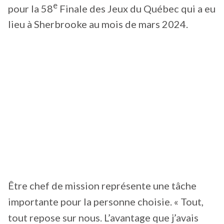
e
pour la 58
Finale des Jeux du Québec qui a eu
lieu à Sherbrooke au mois de mars 2024.
Être chef de mission représente une tâche
importante pour la personne choisie. « Tout,
tout repose sur nous. L’avantage que j’avais