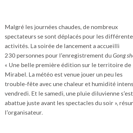
Malgré les journées chaudes, de nombreux
spectateurs se sont déplacés pour les différente
activités. La soirée de lancement a accueilli
230 personnes pour l’enregistrement du
Gong s
« Une belle première édition sur le territoire de
Mirabel. La météo est venue jouer un peu les
trouble-fête avec une chaleur et humidité intens
vendredi. Et le samedi, une pluie diluvienne s’est
abattue juste avant les spectacles du soir », rés
l’organisateur.