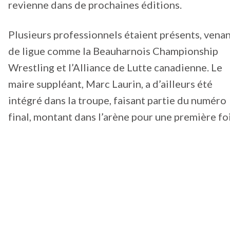
revienne dans de prochaines éditions.
Plusieurs professionnels étaient présents, vena
de ligue comme la Beauharnois Championship
Wrestling et l’Alliance de Lutte canadienne. Le
maire suppléant, Marc Laurin, a d’ailleurs été
intégré dans la troupe, faisant partie du numéro
final, montant dans l’arène pour une première foi