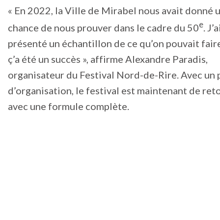
« En 2022, la Ville de Mirabel nous avait donné 
e
chance de nous prouver dans le cadre du 50
. J’a
présenté un échantillon de ce qu’on pouvait fair
ç’a été un succès », affirme Alexandre Paradis,
organisateur du Festival Nord-de-Rire. Avec un 
d’organisation, le festival est maintenant de ret
avec une formule complète.