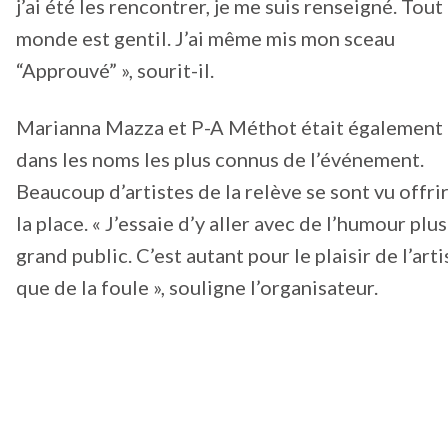
j’ai été les rencontrer, je me suis renseigné. Tout 
monde est gentil. J’ai même mis mon sceau
“Approuvé” », sourit-il.
Marianna Mazza et P-A Méthot était également
dans les noms les plus connus de l’événement.
Beaucoup d’artistes de la relève se sont vu offri
la place. « J’essaie d’y aller avec de l’humour plus
grand public. C’est autant pour le plaisir de l’arti
que de la foule », souligne l’organisateur.