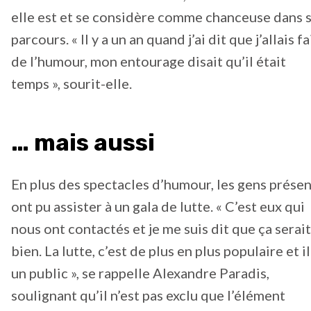
elle est et se considère comme chanceuse dans 
parcours. « Il y a un an quand j’ai dit que j’allais fa
de l’humour, mon entourage disait qu’il était
temps », sourit-elle.
… mais aussi
En plus des spectacles d’humour, les gens présen
ont pu assister à un gala de lutte. « C’est eux qui
nous ont contactés et je me suis dit que ça serait
bien. La lutte, c’est de plus en plus populaire et il
un public », se rappelle Alexandre Paradis,
soulignant qu’il n’est pas exclu que l’élément