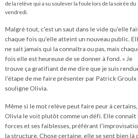
de la relève qui a su soulever la foule lors de la soirée du
vendredi.
Malgré tout, c’est un saut dans le vide qu’elle fait
chaque fois qu’elle atteint un nouveau public. El
ne sait jamais qui la connaîtra ou pas, mais chaq
fois elle est heureuse de se donner à fond. « Je
trouve ça gratifiant de me dire que je suis rendu
l’étape de me faire présenter par Patrick Groulx 
souligne Olivia.
Même si le mot relève peut faire peur à certains,
Olivia le voit plutôt comme un défi. Elle connaît
forces et ses faiblesses, préférant l’improvisatio
la structure. Chose certaine, elle se sent bien là 