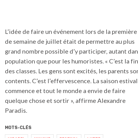
L’idée de faire un événement lors de la première 
de semaine de juillet était de permettre au plus
grand nombre possible d’y participer, autant dan
population que pour les humoristes. « C’est la fi
des classes. Les gens sont excités, les parents so
contents. C’est l’effervescence. La saison estiva
commence et tout le monde a envie de faire
quelque chose et sortir », affirme Alexandre
Paradis.
MOTS-CLÉS