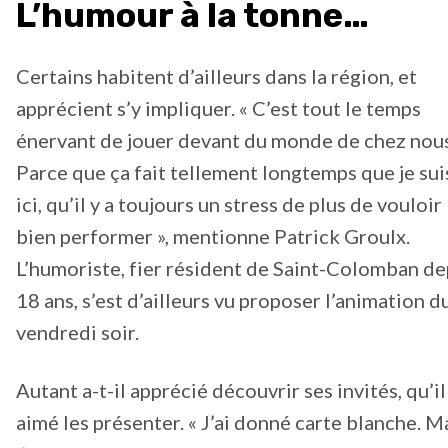
L’humour à la tonne…
Certains habitent d’ailleurs dans la région, et
apprécient s’y impliquer. « C’est tout le temps
énervant de jouer devant du monde de chez nous
Parce que ça fait tellement longtemps que je sui
ici, qu’il y a toujours un stress de plus de vouloir
bien performer », mentionne Patrick Groulx.
L’humoriste, fier résident de Saint-Colomban de
18 ans, s’est d’ailleurs vu proposer l’animation d
vendredi soir.
Autant a-t-il apprécié découvrir ses invités, qu’il
aimé les présenter. « J’ai donné carte blanche. M