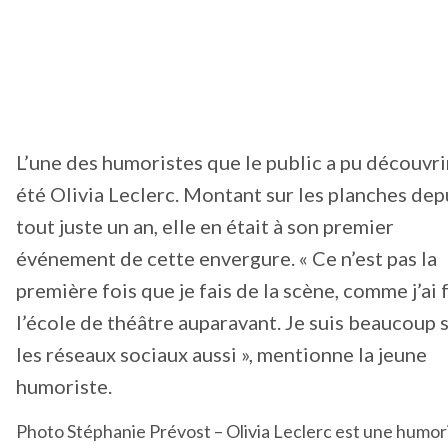
L’une des humoristes que le public a pu découvri
été Olivia Leclerc. Montant sur les planches dep
tout juste un an, elle en était à son premier
événement de cette envergure. « Ce n’est pas la
première fois que je fais de la scène, comme j’ai f
l’école de théâtre auparavant. Je suis beaucoup 
les réseaux sociaux aussi », mentionne la jeune
humoriste.
Photo Stéphanie Prévost – Olivia Leclerc est une humor