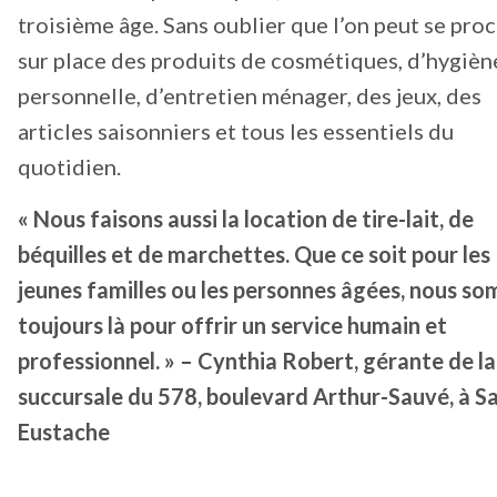
troisième âge. Sans oublier que l’on peut se pro
sur place des produits de cosmétiques, d’hygièn
personnelle, d’entretien ménager, des jeux, des
articles saisonniers et tous les essentiels du
quotidien.
« Nous faisons aussi la location de tire-lait, de
béquilles et de marchettes. Que ce soit pour les
jeunes familles ou les personnes âgées, nous s
toujours là pour offrir un service humain et
professionnel. » – Cynthia Robert, gérante de la
succursale du 578, boulevard Arthur-Sauvé, à Sa
Eustache