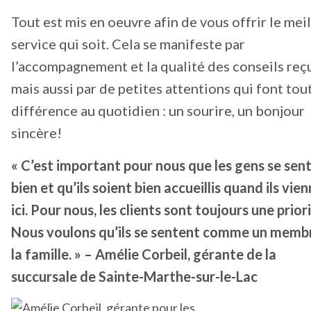
Tout est mis en oeuvre afin de vous offrir le mei
service qui soit. Cela se manifeste par
l’accompagnement et la qualité des conseils reçu
mais aussi par de petites attentions qui font tout
différence au quotidien : un sourire, un bonjour
sincère!
« C’est important pour nous que les gens se sen
bien et qu’ils soient bien accueillis quand ils vie
ici. Pour nous, les clients sont toujours une priori
Nous voulons qu’ils se sentent comme un memb
la famille. » – Amélie Corbeil, gérante de la
succursale de Sainte-Marthe-sur-le-Lac