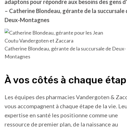
adaptons pour répondre aux besoins des gens d’i
– Catherine Blondeau, gérante de la succursale 
Deux-Montagnes
Catherine Blondeau, gérante de la succursale de Deux-
Montagnes
À vos côtés à chaque éta
Les équipes des pharmacies Vandergoten & Zac
vous accompagnent à chaque étape de la vie. Le
expertise en santé les positionne comme une
ressource de premier plan, de la naissance au