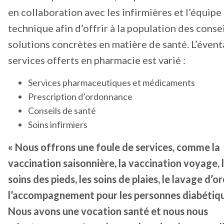
en collaboration avec les infirmières et l’équipe
technique afin d’offrir à la population des consei
solutions concrètes en matière de santé. L’évent
services offerts en pharmacie est varié :
Services pharmaceutiques et médicaments
Prescription d’ordonnance
Conseils de santé
Soins infirmiers
« Nous offrons une foule de services, comme la
vaccination saisonnière, la vaccination voyage, 
soins des pieds, les soins de plaies, le lavage d’ore
l’accompagnement pour les personnes diabétiqu
Nous avons une vocation santé et nous nous