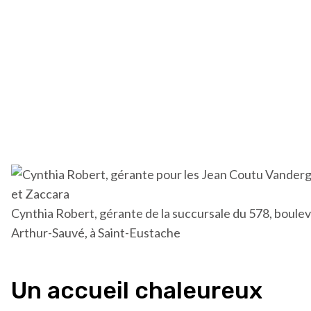
Cynthia Robert, gérante de la succursale du 578, boule
Arthur-Sauvé, à Saint-Eustache
Un accueil chaleureux