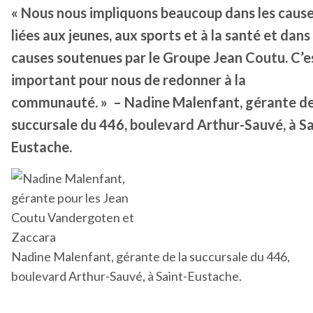
« Nous nous impliquons beaucoup dans les caus
liées aux jeunes, aux sports et à la santé et dans 
causes soutenues par le Groupe Jean Coutu. C’e
important pour nous de redonner à la
communauté. » – Nadine Malenfant, gérante de
succursale du 446, boulevard Arthur-Sauvé, à Sa
Eustache.
Nadine Malenfant, gérante de la succursale du 446,
boulevard Arthur-Sauvé, à Saint-Eustache.