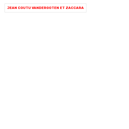
JEAN COUTU VANDERGOTEN ET ZACCARA