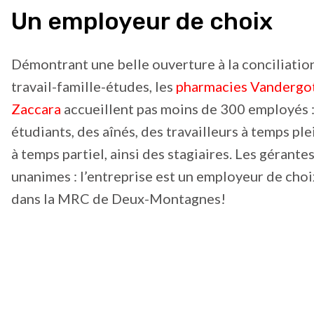
Un employeur de choix
Démontrant une belle ouverture à la conciliatio
travail-famille-études, les
pharmacies Vandergo
Zaccara
accueillent pas moins de 300 employés :
étudiants, des aînés, des travailleurs à temps ple
à temps partiel, ainsi des stagiaires. Les gérante
unanimes : l’entreprise est un employeur de choi
dans la MRC de Deux-Montagnes!