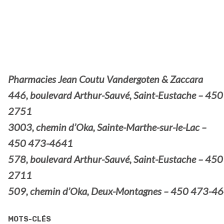
Pharmacies Jean Coutu Vandergoten & Zaccara
446, boulevard Arthur-Sauvé, Saint-Eustache – 450
2751
3003, chemin d’Oka, Sainte-Marthe-sur-le-Lac –
450 473-4641
578, boulevard Arthur-Sauvé, Saint-Eustache – 450
2711
509, chemin d’Oka, Deux-Montagnes – 450 473-4
MOTS-CLÉS