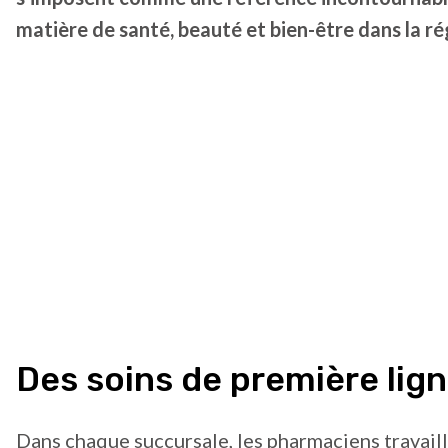
matière de santé, beauté et bien-être dans la ré
Des soins de première lig
Dans chaque succursale, les pharmaciens travail