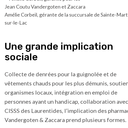
Amélie Corbeil, gérante de la succursale de Sainte-Mar
sur-le-Lac
Une grande implication
sociale
Collecte de denrées pour la guignolée et de
vêtements chauds pour les plus démunis, soutie
organismes locaux, intégration en emploi de
personnes ayant un handicap, collaboration avec
CISSS des Laurentides, l’implication des pharma
Vandergoten & Zaccara prend plusieurs formes.