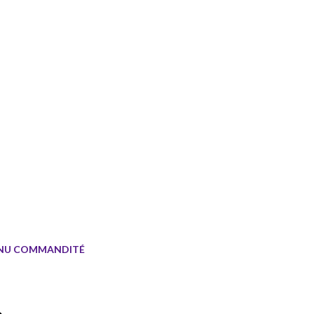
NU COMMANDITÉ