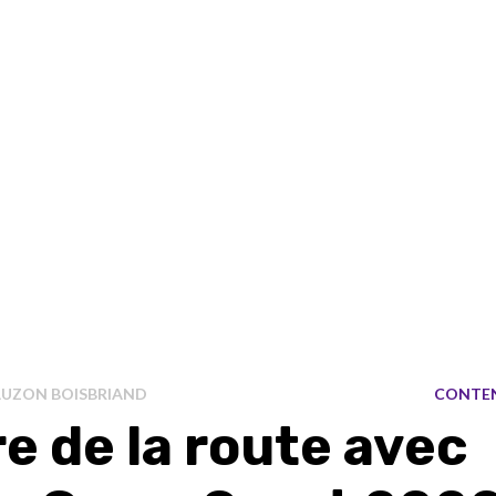
UZON BOISBRIAND
CONTE
e de la route avec