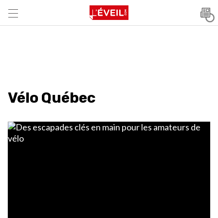
Vélo Québec