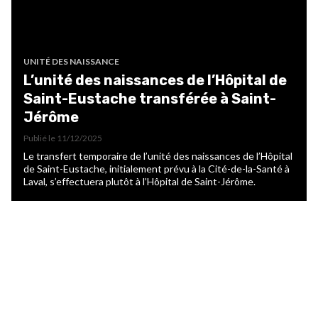
UNITÉ DES NAISSANCE
L’unité des naissances de l’Hôpital de
Saint-Eustache transférée à Saint-
Jérôme
Publié le
11/12/2025
Le transfert temporaire de l’unité des naissances de l’Hôpital
de Saint-Eustache, initialement prévu à la Cité-de-la-Santé à
Laval, s’effectuera plutôt à l’Hôpital de Saint-Jérôme.