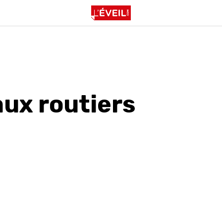
aux routiers