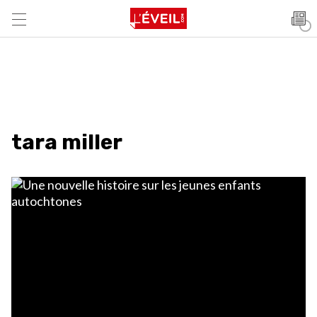
tara miller