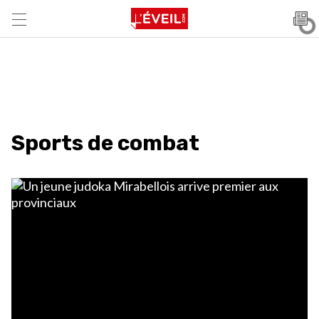
Sports de combat