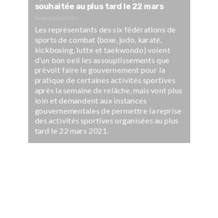
souhaitée au plus tard le 22 mars
Publié le
22/02/2021
Les représentants des six fédérations de
sports de combat (boxe, judo, karaté,
kickboxing, lutte et taekwondo) voient
d’un bon oeil les assouplissements que
prévoit faire le gouvernement pour la
pratique de certaines activités sportives
après la semaine de relâche, mais vont plus
loin et demandent aux instances
gouvernementales de permettre la reprise
des activités sportives organisées au plus
tard le 22 mars 2021.