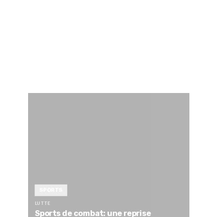
SPORTS
LUTTE
Sports de combat: une reprise