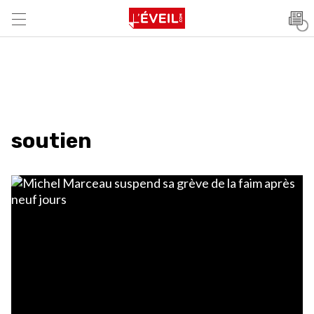
soutien