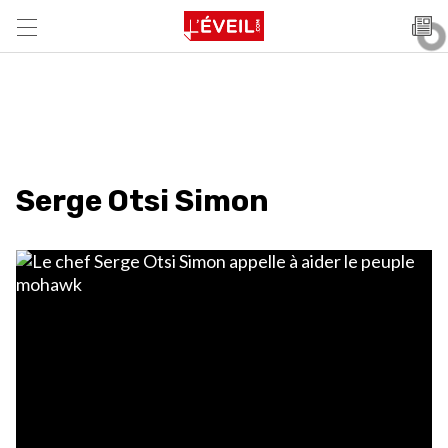
Serge Otsi Simon