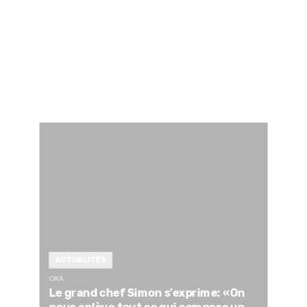
ACTUALITÉS
OKA
Le grand chef Simon s’exprime: «On