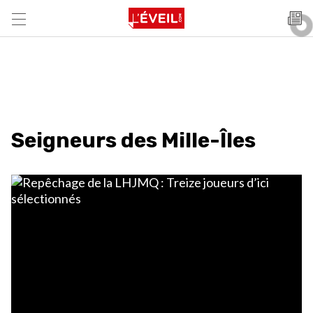
Seigneurs des Mille-Îles