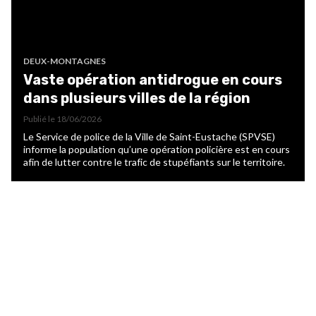
DEUX-MONTAGNES
Vaste opération antidrogue en cours
dans plusieurs villes de la région
Publié le
18/06/2026
Le Service de police de la Ville de Saint-Eustache (SPVSE)
informe la population qu’une opération policière est en cours
afin de lutter contre le trafic de stupéfiants sur le territoire.