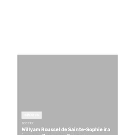
SPORTS
SOCCER
Willyam Roussel de Sainte-Sophie ira