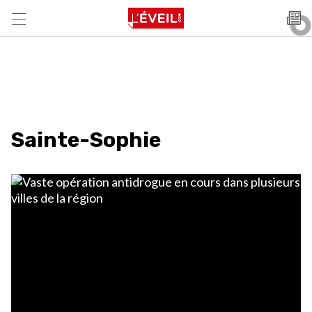
Sainte-Sophie