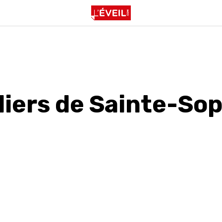
liers de Sainte-So