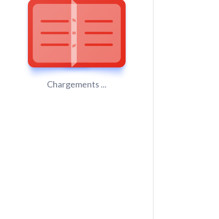
Chargements ...