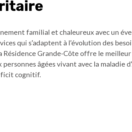
ritaire
nement familial et chaleureux avec un éve
rvices qui s’adaptent à l’évolution des beso
a Résidence Grande-Côte offre le meilleur
 personnes âgées vivant avec la maladie d
icit cognitif.