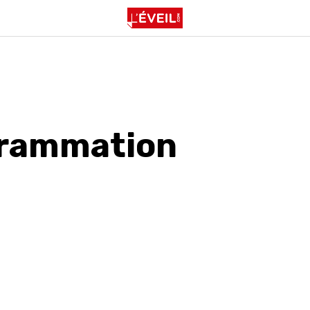
rammation