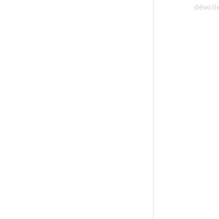
dévoile