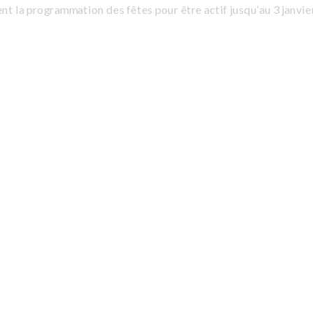
nt la programmation des fêtes pour être actif jusqu’au 3 janvier