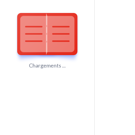
Chargements ...