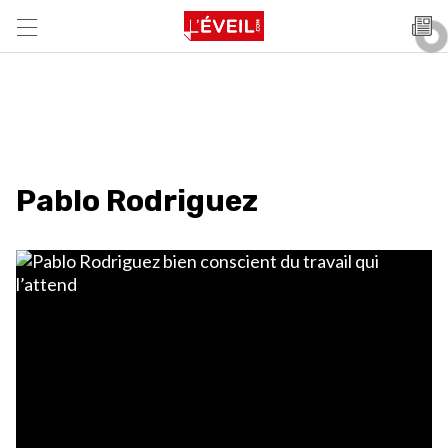
Pablo Rodriguez