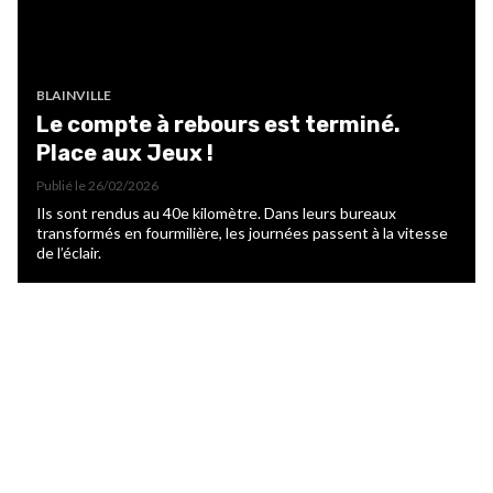
BLAINVILLE
Le compte à rebours est terminé.
Place aux Jeux !
Publié le
26/02/2026
Ils sont rendus au 40e kilomètre. Dans leurs bureaux
transformés en fourmilière, les journées passent à la vitesse
de l’éclair.