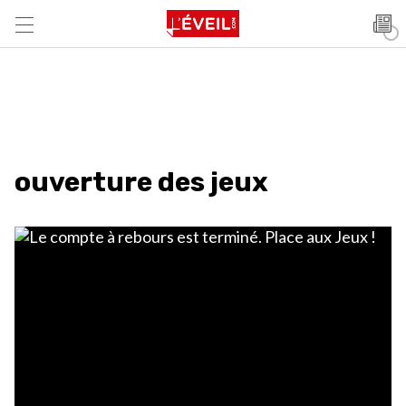
ouverture des jeux