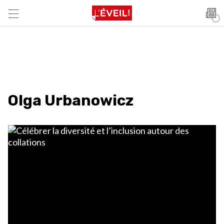
Olga Urbanowicz