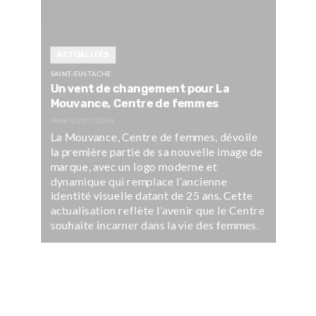
ACTUALITÉS
SAINT-EUSTACHE
Un vent de changement pour La
Mouvance, Centre de femmes
Publié le
25/07/2024
La Mouvance, Centre de femmes, dévoile
la première partie de sa nouvelle image de
marque, avec un logo moderne et
dynamique qui remplace l’ancienne
identité visuelle datant de 25 ans. Cette
actualisation reflète l’avenir que le Centre
souhaite incarner dans la vie des femmes.