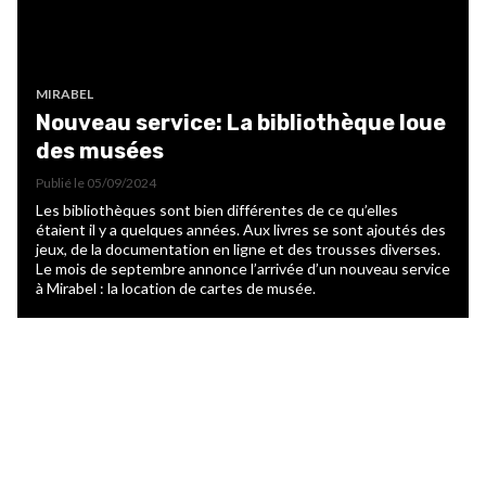
MIRABEL
Nouveau service: La bibliothèque loue
des musées
Publié le
05/09/2024
Les bibliothèques sont bien différentes de ce qu’elles
étaient il y a quelques années. Aux livres se sont ajoutés des
jeux, de la documentation en ligne et des trousses diverses.
Le mois de septembre annonce l’arrivée d’un nouveau service
à Mirabel : la location de cartes de musée.