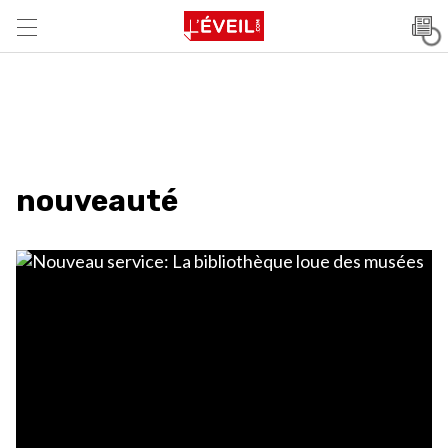
nouveauté