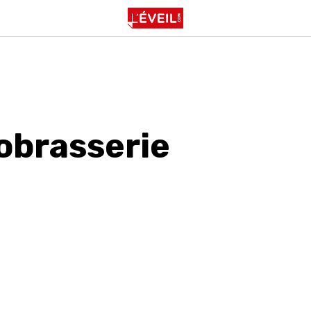
obrasserie