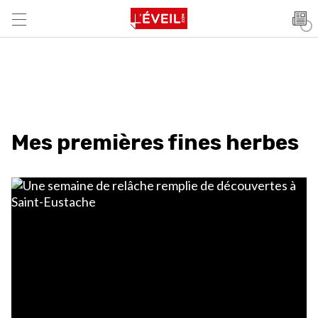
Mes premières fines herbes