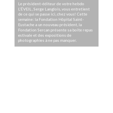
Le président-éditeur de votre hebdo
L’ÉVEIL, Serge Langlois, vous entretient
de ce qui se passe ici, chez vous! Cette
semaine: la Fondation Hôpital Saint-
Eustache a un nouveau président, la
Fondation Sercan présente sa boîte repas
estivale et des expositions de
photographies à ne pas manquer.