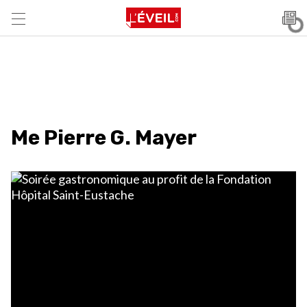
Me Pierre G. Mayer