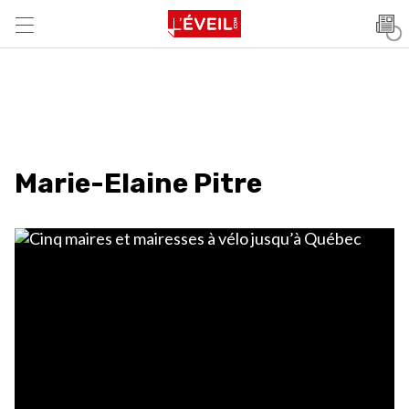
Marie-Elaine Pitre