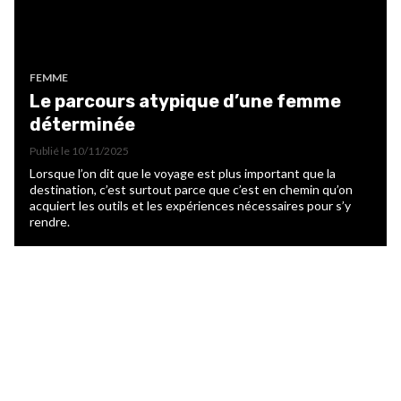
FEMME
Le parcours atypique d’une femme
déterminée
Publié le
10/11/2025
Lorsque l’on dit que le voyage est plus important que la
destination, c’est surtout parce que c’est en chemin qu’on
acquiert les outils et les expériences nécessaires pour s’y
rendre.