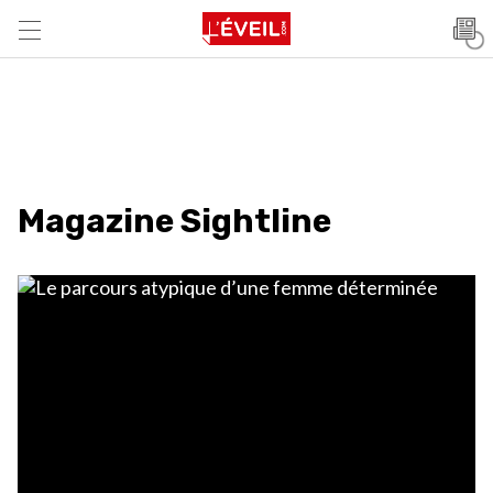
Magazine Sightline