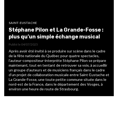
SAINT-EUSTACHE
Stéphane Pilon et La Grande-Fosse :
plus qu’un simple échange musical
Publié le
04/07/2025
Après avoir été invité à se produire sur scène dans le cadre
de la fête nationale du Québec pour quatre spectacles,
l’auteur-compositeur-interprète Stéphane Pilon se prépare
maintenant, tout en tentant de retrouver sa voix, à accueillir
un groupe d’auteurs et de musiciens français dans le cadre
d’un projet de collaboration musicale entre Saint-Eustache et
La Grande-Fosse, une toute petite commune située dans le
nord-est de la France, dans le département des Vosges, à
environ une heure de route de Strasbourg.