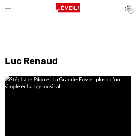
Luc Renaud