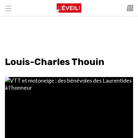
Louis-Charles Thouin