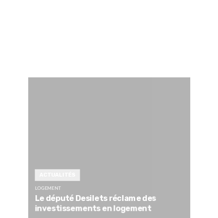
ACTUALITÉS
LOGEMENT
Le député Desilets réclame des
investissements en logement