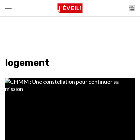
logement