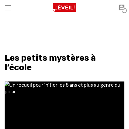
Les petits mystères à
l’école