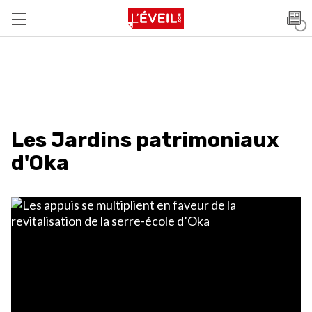
Les Jardins patrimoniaux
d'Oka