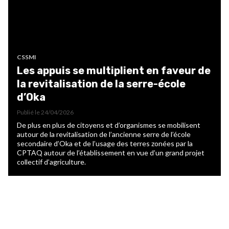
CSSMI
Les appuis se multiplient en faveur de
la revitalisation de la serre-école
d’Oka
Publié le
24/04/2026
De plus en plus de citoyens et d’organismes se mobilisent
autour de la revitalisation de l’ancienne serre de l’école
secondaire d’Oka et de l’usage des terres zonées par la
CPTAQ autour de l’établissement en vue d’un grand projet
collectif d’agriculture.