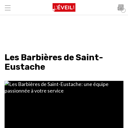
Les Barbières de Saint-
Eustache