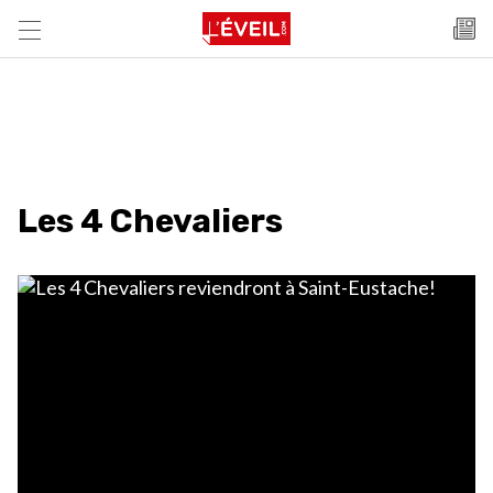
Les 4 Chevaliers