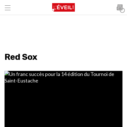
Red Sox