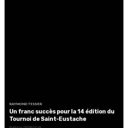
RAYMOND TESSIER
Un franc succès pour la 14 édition du
Tournoi de Saint-Eustache
Publié le
18/08/2018