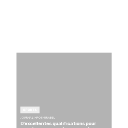
SPORTS
JOURNAL INFOS MIRABEL
D’excellentes qualifications pour