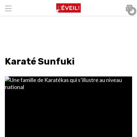
Karaté Sunfuki