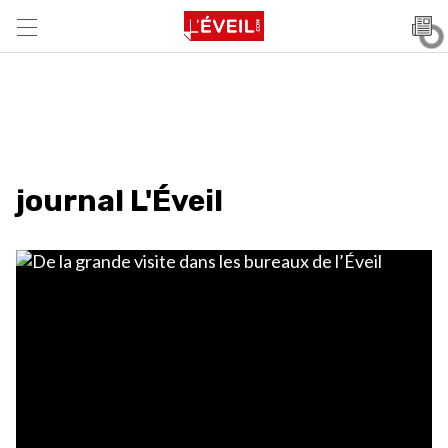
journal L'Éveil