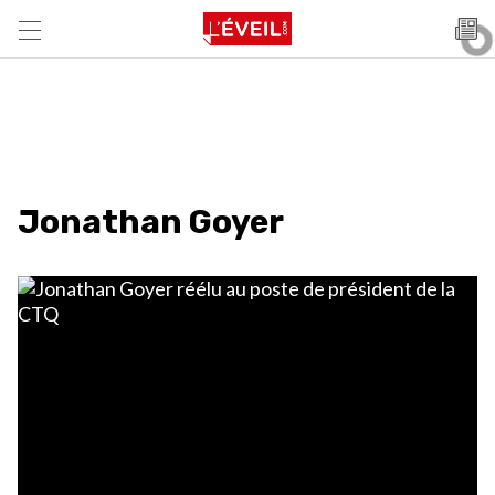
Jonathan Goyer