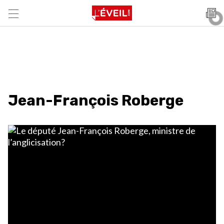
Jean-François Roberge