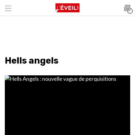
Hells angels