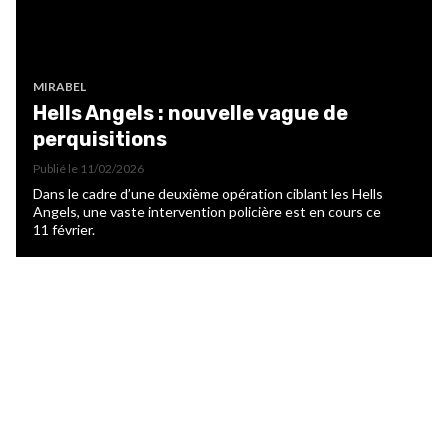
MIRABEL
Hells Angels : nouvelle vague de
perquisitions
Publié le
11/02/2026
Dans le cadre d’une deuxième opération ciblant les Hells
Angels, une vaste intervention policière est en cours ce
11 février.