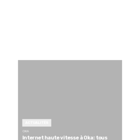
ACTUALITÉS
OKA
Internet haute vitesse à Oka: tous