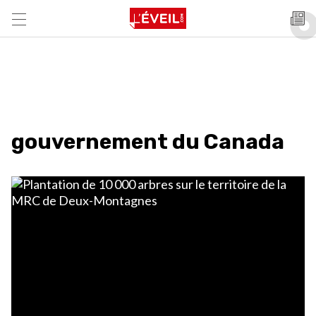
gouvernement du Canada