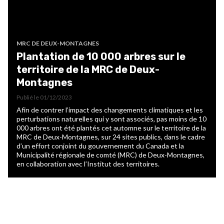
MRC DE DEUX-MONTAGNES
Plantation de 10 000 arbres sur le
territoire de la MRC de Deux-
Montagnes
Publié le
01/12/2023
Afin de contrer l’impact des changements climatiques et les
perturbations naturelles qui y sont associés, pas moins de 10
000 arbres ont été plantés cet automne sur le territoire de la
MRC de Deux-Montagnes, sur 24 sites publics, dans le cadre
d’un effort conjoint du gouvernement du Canada et la
Municipalité régionale de comté (MRC) de Deux-Montagnes,
en collaboration avec l’Institut des territoires.