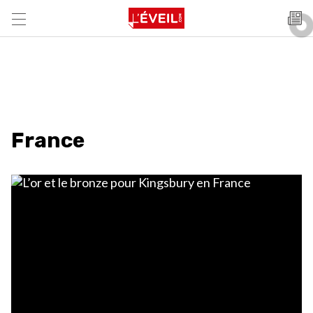
France