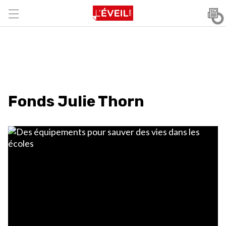
Fonds Julie Thorn